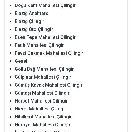
Doğu Kent Mahallesi Çilingir
Elazığ Anahtarcı
Elazığ Çilingir
Elazığ Oto Çilingir
Esen Tepe Mahallesi Çilingir
Fatih Mahallesi Çilingir
Fevzi Çakmak Mahallesi Çilingir
Genel
Göllü Bağ Mahallesi Çilingir
Gülpınar Mahallesi Çilingir
Gümüş Kavak Mahallesi Çilingir
Güntaşı Mahallesi Çilingir
Harput Mahallesi Çilingir
Hicret Mahallesi Çilingir
Hilalkent Mahallesi Çilingir
Hürriyet Mahallesi Çilingir