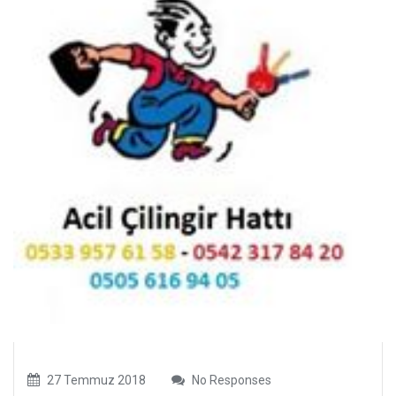
27 Temmuz 2018
No Responses