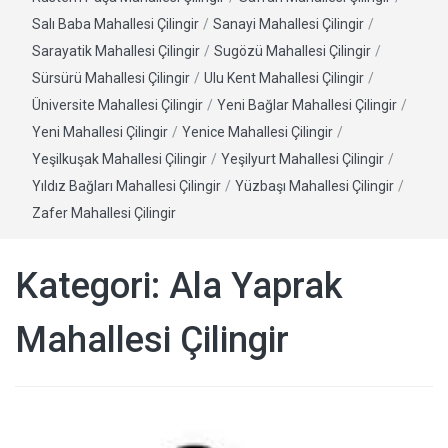
Salı Baba Mahallesi Çilingir
/
Sanayi Mahallesi Çilingir
/
Sarayatik Mahallesi Çilingir
/
Sugözü Mahallesi Çilingir
/
Sürsürü Mahallesi Çilingir
/
Ulu Kent Mahallesi Çilingir
/
Üniversite Mahallesi Çilingir
/
Yeni Bağlar Mahallesi Çilingir
/
Yeni Mahallesi Çilingir
/
Yenice Mahallesi Çilingir
/
Yeşilkuşak Mahallesi Çilingir
/
Yeşilyurt Mahallesi Çilingir
/
Yıldız Bağları Mahallesi Çilingir
/
Yüzbaşı Mahallesi Çilingir
/
Zafer Mahallesi Çilingir
Kategori:
Ala Yaprak
Mahallesi Çilingir