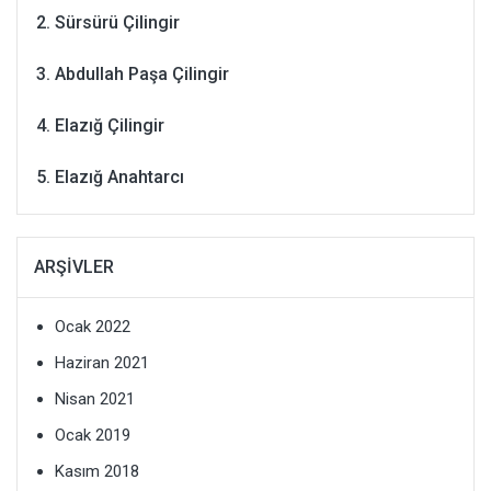
Sürsürü Çilingir
Abdullah Paşa Çilingir
Elazığ Çilingir
Elazığ Anahtarcı
ARŞIVLER
Ocak 2022
Haziran 2021
Nisan 2021
Ocak 2019
Kasım 2018