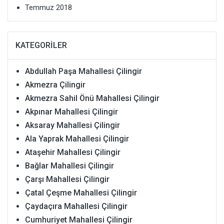
Temmuz 2018
KATEGORILER
Abdullah Paşa Mahallesi Çilingir
Akmezra Çilingir
Akmezra Sahil Önü Mahallesi Çilingir
Akpınar Mahallesi Çilingir
Aksaray Mahallesi Çilingir
Ala Yaprak Mahallesi Çilingir
Ataşehir Mahallesi Çilingir
Bağlar Mahallesi Çilingir
Çarşı Mahallesi Çilingir
Çatal Çeşme Mahallesi Çilingir
Çaydaçıra Mahallesi Çilingir
Cumhuriyet Mahallesi Çilingir