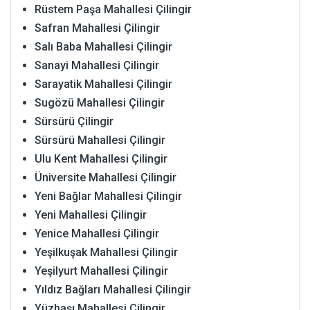
Rüstem Paşa Mahallesi Çilingir
Safran Mahallesi Çilingir
Salı Baba Mahallesi Çilingir
Sanayi Mahallesi Çilingir
Sarayatik Mahallesi Çilingir
Sugözü Mahallesi Çilingir
Sürsürü Çilingir
Sürsürü Mahallesi Çilingir
Ulu Kent Mahallesi Çilingir
Üniversite Mahallesi Çilingir
Yeni Bağlar Mahallesi Çilingir
Yeni Mahallesi Çilingir
Yenice Mahallesi Çilingir
Yeşilkuşak Mahallesi Çilingir
Yeşilyurt Mahallesi Çilingir
Yıldız Bağları Mahallesi Çilingir
Yüzbaşı Mahallesi Çilingir