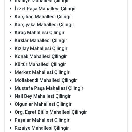
İcadiye Mahallesi Çilingir
İzzet Paşa Mahallesi Çilingir
Karşıbağ Mahallesi Çilingir
Karşıyaka Mahallesi Çilingir
Kıraç Mahallesi Çilingir
Kırklar Mahallesi Çilingir
Kızılay Mahallesi Çilingir
Konak Mahallesi Çilingir
Kültür Mahallesi Çilingir
Merkez Mahallesi Çilingir
Mollakendi Mahallesi Çilingir
Mustafa Paşa Mahallesi Çilingir
Nail Bey Mahallesi Çilingir
Olgunlar Mahallesi Çilingir
Org. Eşref Bitlis Mahallesi Çilingir
Paşalar Mahallesi Çilingir
Rızaiye Mahallesi Çilingir