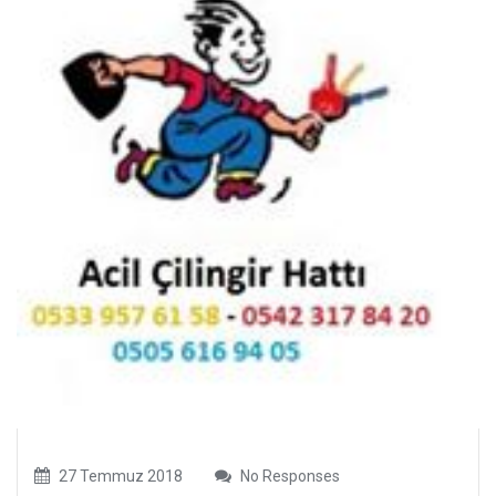
27 Temmuz 2018
No Responses