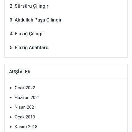
Sürsürü Çilingir
Abdullah Paşa Çilingir
Elazığ Çilingir
Elazığ Anahtarcı
ARŞIVLER
Ocak 2022
Haziran 2021
Nisan 2021
Ocak 2019
Kasım 2018