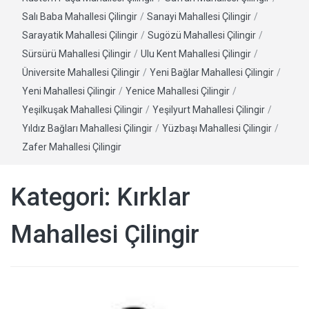
Salı Baba Mahallesi Çilingir
/
Sanayi Mahallesi Çilingir
/
Sarayatik Mahallesi Çilingir
/
Sugözü Mahallesi Çilingir
/
Sürsürü Mahallesi Çilingir
/
Ulu Kent Mahallesi Çilingir
/
Üniversite Mahallesi Çilingir
/
Yeni Bağlar Mahallesi Çilingir
/
Yeni Mahallesi Çilingir
/
Yenice Mahallesi Çilingir
/
Yeşilkuşak Mahallesi Çilingir
/
Yeşilyurt Mahallesi Çilingir
/
Yıldız Bağları Mahallesi Çilingir
/
Yüzbaşı Mahallesi Çilingir
/
Zafer Mahallesi Çilingir
Kategori:
Kırklar
Mahallesi Çilingir