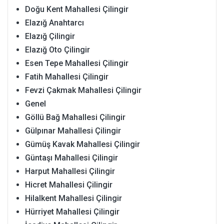
Doğu Kent Mahallesi Çilingir
Elazığ Anahtarcı
Elazığ Çilingir
Elazığ Oto Çilingir
Esen Tepe Mahallesi Çilingir
Fatih Mahallesi Çilingir
Fevzi Çakmak Mahallesi Çilingir
Genel
Göllü Bağ Mahallesi Çilingir
Gülpınar Mahallesi Çilingir
Gümüş Kavak Mahallesi Çilingir
Güntaşı Mahallesi Çilingir
Harput Mahallesi Çilingir
Hicret Mahallesi Çilingir
Hilalkent Mahallesi Çilingir
Hürriyet Mahallesi Çilingir