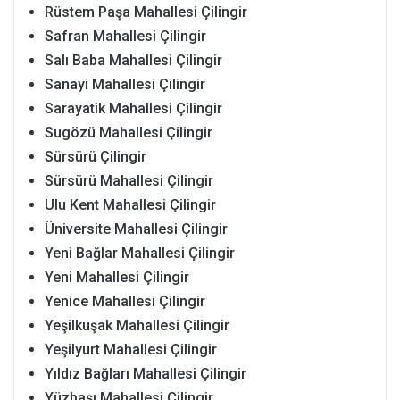
Rüstem Paşa Mahallesi Çilingir
Safran Mahallesi Çilingir
Salı Baba Mahallesi Çilingir
Sanayi Mahallesi Çilingir
Sarayatik Mahallesi Çilingir
Sugözü Mahallesi Çilingir
Sürsürü Çilingir
Sürsürü Mahallesi Çilingir
Ulu Kent Mahallesi Çilingir
Üniversite Mahallesi Çilingir
Yeni Bağlar Mahallesi Çilingir
Yeni Mahallesi Çilingir
Yenice Mahallesi Çilingir
Yeşilkuşak Mahallesi Çilingir
Yeşilyurt Mahallesi Çilingir
Yıldız Bağları Mahallesi Çilingir
Yüzbaşı Mahallesi Çilingir