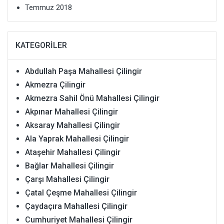
Temmuz 2018
KATEGORILER
Abdullah Paşa Mahallesi Çilingir
Akmezra Çilingir
Akmezra Sahil Önü Mahallesi Çilingir
Akpınar Mahallesi Çilingir
Aksaray Mahallesi Çilingir
Ala Yaprak Mahallesi Çilingir
Ataşehir Mahallesi Çilingir
Bağlar Mahallesi Çilingir
Çarşı Mahallesi Çilingir
Çatal Çeşme Mahallesi Çilingir
Çaydaçıra Mahallesi Çilingir
Cumhuriyet Mahallesi Çilingir