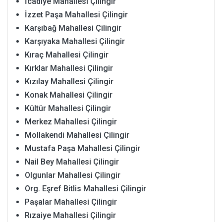
İcadiye Mahallesi Çilingir
İzzet Paşa Mahallesi Çilingir
Karşıbağ Mahallesi Çilingir
Karşıyaka Mahallesi Çilingir
Kıraç Mahallesi Çilingir
Kırklar Mahallesi Çilingir
Kızılay Mahallesi Çilingir
Konak Mahallesi Çilingir
Kültür Mahallesi Çilingir
Merkez Mahallesi Çilingir
Mollakendi Mahallesi Çilingir
Mustafa Paşa Mahallesi Çilingir
Nail Bey Mahallesi Çilingir
Olgunlar Mahallesi Çilingir
Org. Eşref Bitlis Mahallesi Çilingir
Paşalar Mahallesi Çilingir
Rızaiye Mahallesi Çilingir