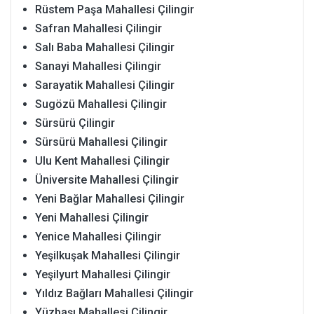
Rüstem Paşa Mahallesi Çilingir
Safran Mahallesi Çilingir
Salı Baba Mahallesi Çilingir
Sanayi Mahallesi Çilingir
Sarayatik Mahallesi Çilingir
Sugözü Mahallesi Çilingir
Sürsürü Çilingir
Sürsürü Mahallesi Çilingir
Ulu Kent Mahallesi Çilingir
Üniversite Mahallesi Çilingir
Yeni Bağlar Mahallesi Çilingir
Yeni Mahallesi Çilingir
Yenice Mahallesi Çilingir
Yeşilkuşak Mahallesi Çilingir
Yeşilyurt Mahallesi Çilingir
Yıldız Bağları Mahallesi Çilingir
Yüzbaşı Mahallesi Çilingir