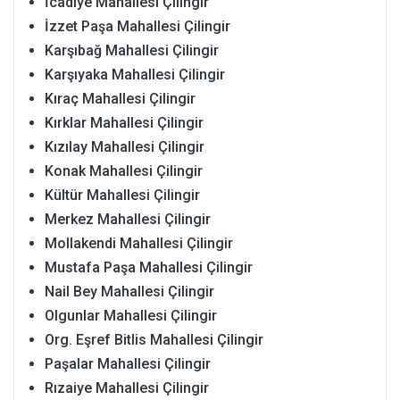
İcadiye Mahallesi Çilingir
İzzet Paşa Mahallesi Çilingir
Karşıbağ Mahallesi Çilingir
Karşıyaka Mahallesi Çilingir
Kıraç Mahallesi Çilingir
Kırklar Mahallesi Çilingir
Kızılay Mahallesi Çilingir
Konak Mahallesi Çilingir
Kültür Mahallesi Çilingir
Merkez Mahallesi Çilingir
Mollakendi Mahallesi Çilingir
Mustafa Paşa Mahallesi Çilingir
Nail Bey Mahallesi Çilingir
Olgunlar Mahallesi Çilingir
Org. Eşref Bitlis Mahallesi Çilingir
Paşalar Mahallesi Çilingir
Rızaiye Mahallesi Çilingir