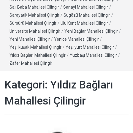
Salı Baba Mahallesi Çilingir
/
Sanayi Mahallesi Çilingir
/
Sarayatik Mahallesi Çilingir
/
Sugözü Mahallesi Çilingir
/
Sürsürü Mahallesi Çilingir
/
Ulu Kent Mahallesi Çilingir
/
Üniversite Mahallesi Çilingir
/
Yeni Bağlar Mahallesi Çilingir
/
Yeni Mahallesi Çilingir
/
Yenice Mahallesi Çilingir
/
Yeşilkuşak Mahallesi Çilingir
/
Yeşilyurt Mahallesi Çilingir
/
Yıldız Bağları Mahallesi Çilingir
/
Yüzbaşı Mahallesi Çilingir
/
Zafer Mahallesi Çilingir
Kategori:
Yıldız Bağları
Mahallesi Çilingir