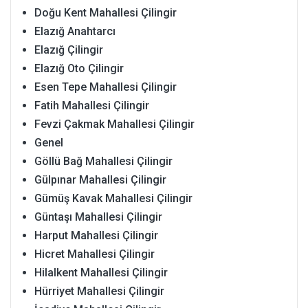
Doğu Kent Mahallesi Çilingir
Elazığ Anahtarcı
Elazığ Çilingir
Elazığ Oto Çilingir
Esen Tepe Mahallesi Çilingir
Fatih Mahallesi Çilingir
Fevzi Çakmak Mahallesi Çilingir
Genel
Göllü Bağ Mahallesi Çilingir
Gülpınar Mahallesi Çilingir
Gümüş Kavak Mahallesi Çilingir
Güntaşı Mahallesi Çilingir
Harput Mahallesi Çilingir
Hicret Mahallesi Çilingir
Hilalkent Mahallesi Çilingir
Hürriyet Mahallesi Çilingir