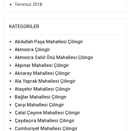
Temmuz 2018
KATEGORILER
Abdullah Paşa Mahallesi Çilingir
Akmezra Çilingir
Akmezra Sahil Önü Mahallesi Çilingir
Akpınar Mahallesi Çilingir
Aksaray Mahallesi Çilingir
Ala Yaprak Mahallesi Çilingir
Ataşehir Mahallesi Çilingir
Bağlar Mahallesi Çilingir
Çarşı Mahallesi Çilingir
Çatal Çeşme Mahallesi Çilingir
Çaydaçıra Mahallesi Çilingir
Cumhuriyet Mahallesi Çilingir