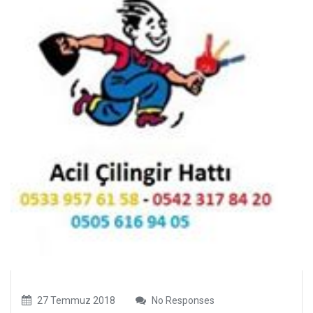
27 Temmuz 2018
No Responses