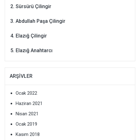
Sürsürü Çilingir
Abdullah Paşa Çilingir
Elazığ Çilingir
Elazığ Anahtarcı
ARŞIVLER
Ocak 2022
Haziran 2021
Nisan 2021
Ocak 2019
Kasım 2018