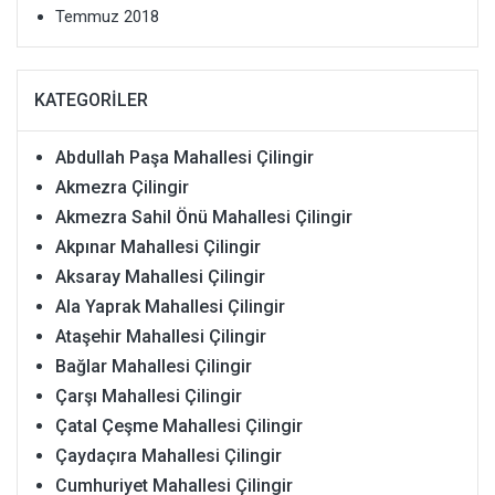
Temmuz 2018
KATEGORILER
Abdullah Paşa Mahallesi Çilingir
Akmezra Çilingir
Akmezra Sahil Önü Mahallesi Çilingir
Akpınar Mahallesi Çilingir
Aksaray Mahallesi Çilingir
Ala Yaprak Mahallesi Çilingir
Ataşehir Mahallesi Çilingir
Bağlar Mahallesi Çilingir
Çarşı Mahallesi Çilingir
Çatal Çeşme Mahallesi Çilingir
Çaydaçıra Mahallesi Çilingir
Cumhuriyet Mahallesi Çilingir