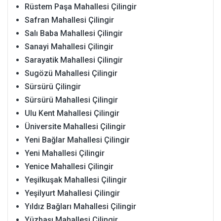
Rüstem Paşa Mahallesi Çilingir
Safran Mahallesi Çilingir
Salı Baba Mahallesi Çilingir
Sanayi Mahallesi Çilingir
Sarayatik Mahallesi Çilingir
Sugözü Mahallesi Çilingir
Sürsürü Çilingir
Sürsürü Mahallesi Çilingir
Ulu Kent Mahallesi Çilingir
Üniversite Mahallesi Çilingir
Yeni Bağlar Mahallesi Çilingir
Yeni Mahallesi Çilingir
Yenice Mahallesi Çilingir
Yeşilkuşak Mahallesi Çilingir
Yeşilyurt Mahallesi Çilingir
Yıldız Bağları Mahallesi Çilingir
Yüzbaşı Mahallesi Çilingir