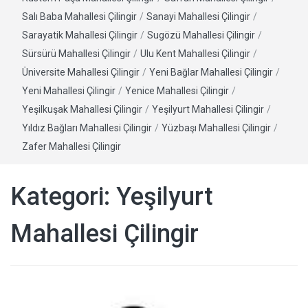
Salı Baba Mahallesi Çilingir
/
Sanayi Mahallesi Çilingir
/
Sarayatik Mahallesi Çilingir
/
Sugözü Mahallesi Çilingir
/
Sürsürü Mahallesi Çilingir
/
Ulu Kent Mahallesi Çilingir
/
Üniversite Mahallesi Çilingir
/
Yeni Bağlar Mahallesi Çilingir
/
Yeni Mahallesi Çilingir
/
Yenice Mahallesi Çilingir
/
Yeşilkuşak Mahallesi Çilingir
/
Yeşilyurt Mahallesi Çilingir
/
Yıldız Bağları Mahallesi Çilingir
/
Yüzbaşı Mahallesi Çilingir
/
Zafer Mahallesi Çilingir
Kategori:
Yeşilyurt
Mahallesi Çilingir