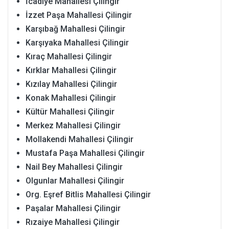
İcadiye Mahallesi Çilingir
İzzet Paşa Mahallesi Çilingir
Karşıbağ Mahallesi Çilingir
Karşıyaka Mahallesi Çilingir
Kıraç Mahallesi Çilingir
Kırklar Mahallesi Çilingir
Kızılay Mahallesi Çilingir
Konak Mahallesi Çilingir
Kültür Mahallesi Çilingir
Merkez Mahallesi Çilingir
Mollakendi Mahallesi Çilingir
Mustafa Paşa Mahallesi Çilingir
Nail Bey Mahallesi Çilingir
Olgunlar Mahallesi Çilingir
Org. Eşref Bitlis Mahallesi Çilingir
Paşalar Mahallesi Çilingir
Rızaiye Mahallesi Çilingir