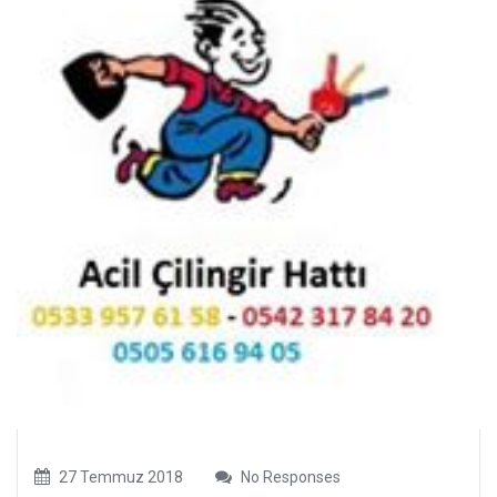
27 Temmuz 2018
No Responses