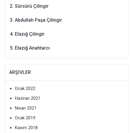
Sürsürü Çilingir
Abdullah Paşa Çilingir
Elazığ Çilingir
Elazığ Anahtarcı
ARŞIVLER
Ocak 2022
Haziran 2021
Nisan 2021
Ocak 2019
Kasım 2018