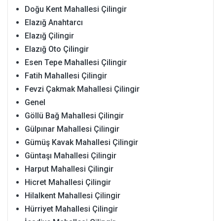
Doğu Kent Mahallesi Çilingir
Elazığ Anahtarcı
Elazığ Çilingir
Elazığ Oto Çilingir
Esen Tepe Mahallesi Çilingir
Fatih Mahallesi Çilingir
Fevzi Çakmak Mahallesi Çilingir
Genel
Göllü Bağ Mahallesi Çilingir
Gülpınar Mahallesi Çilingir
Gümüş Kavak Mahallesi Çilingir
Güntaşı Mahallesi Çilingir
Harput Mahallesi Çilingir
Hicret Mahallesi Çilingir
Hilalkent Mahallesi Çilingir
Hürriyet Mahallesi Çilingir